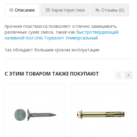
Описание
Характеристики
Отзывы
(0)
прочная пластмасса позволяет отлично замешивать
различные сухие смеси, такие как
быстротвердеющий
наливной пол Unis Горизонт Универсальный
таз обладает большим сроком эксплуатации
С ЭТИМ ТОВАРОМ ТАКЖЕ ПОКУПАЮТ