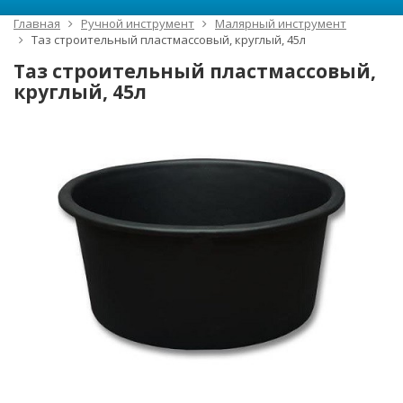
Главная
Ручной инструмент
Малярный инструмент
Таз строительный пластмассовый, круглый, 45л
Таз строительный пластмассовый,
круглый, 45л